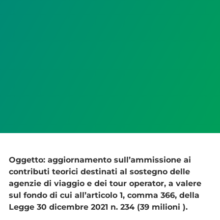
Oggetto: aggiornamento sull’ammissione ai
contributi teorici destinati al sostegno delle
agenzie di viaggio e dei tour operator, a valere
sul fondo di cui all’articolo 1, comma 366, della
Legge 30 dicembre 2021 n. 234 (39 milioni ).