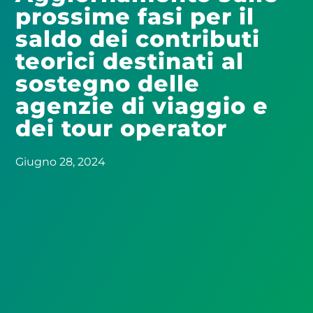
prossime fasi per il
saldo dei contributi
teorici destinati al
sostegno delle
agenzie di viaggio e
dei tour operator
Giugno 28, 2024