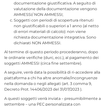
documentazione giustificativa. A seguito di
valutazione della documentazione vengono
AMMESSI/ NON AMMESSI;
Soggetti con periodi di scopertura ritenuti
non giustificabili o superiori a 1 anno (al netto
di errori materiali di calcolo): non viene
richiesta documentazione integrativa. Sono
dichiarati NON AMMESSI.
Al termine di questo periodo procederanno, dopo
le ordinarie verifiche (durc, ecc.), al pagamento dei
soggetti AMMESSI (circa fine settembre).
A seguire, verrà data la possibilità di ri-accedere alla
piattaforma a chi ha altre anomalie/incongruenze
nella domanda o negli allegati (art. 3 comma 9,
Decreto Prot. 14406/2023 del 31/07/2023 ).
A questi soggetti verrà inviata – presumibilmente a
settembre – una PEC personalizzata con