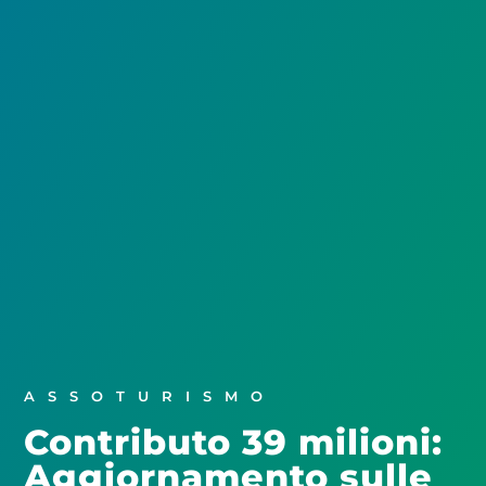
ASSOTURISMO
Contributo 39 milioni:
Aggiornamento sulle