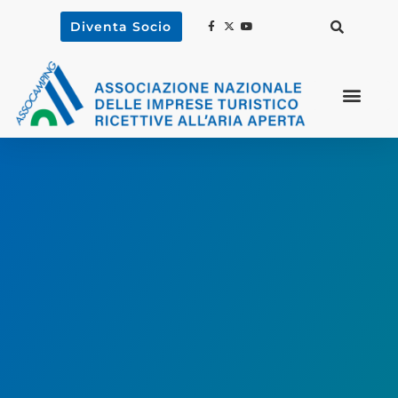
Diventa Socio