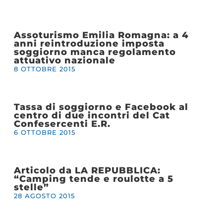
Assoturismo Emilia Romagna: a 4
anni reintroduzione imposta
soggiorno manca regolamento
attuativo nazionale
8 OTTOBRE 2015
Tassa di soggiorno e Facebook al
centro di due incontri del Cat
Confesercenti E.R.
6 OTTOBRE 2015
Articolo da LA REPUBBLICA:
“Camping tende e roulotte a 5
stelle”
28 AGOSTO 2015