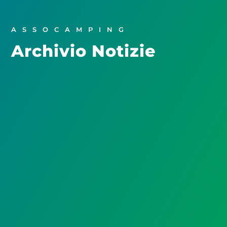
ASSOCAMPING
Archivio Notizie