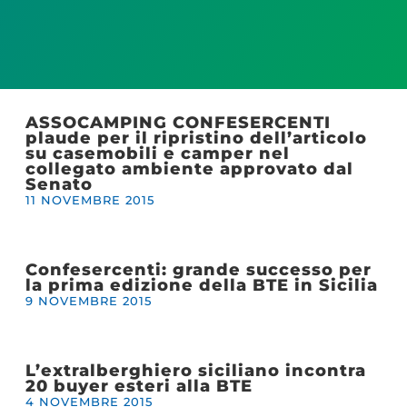
ASSOCAMPING CONFESERCENTI
plaude per il ripristino dell’articolo
su casemobili e camper nel
collegato ambiente approvato dal
Senato
11 NOVEMBRE 2015
Confesercenti: grande successo per
la prima edizione della BTE in Sicilia
9 NOVEMBRE 2015
L’extralberghiero siciliano incontra
20 buyer esteri alla BTE
4 NOVEMBRE 2015