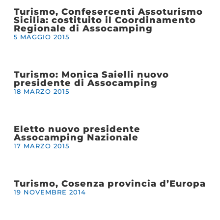
Turismo, Confesercenti Assoturismo
Sicilia: costituito il Coordinamento
Regionale di Assocamping
5 MAGGIO 2015
Turismo: Monica Saielli nuovo
presidente di Assocamping
18 MARZO 2015
Eletto nuovo presidente
Assocamping Nazionale
17 MARZO 2015
Turismo, Cosenza provincia d’Europa
19 NOVEMBRE 2014