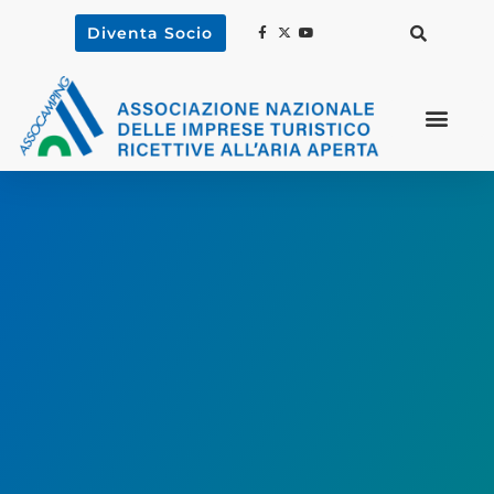
Diventa Socio